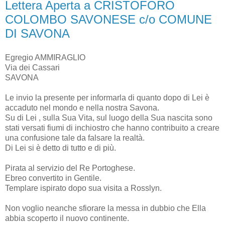
Lettera Aperta a CRISTOFORO
COLOMBO SAVONESE c/o COMUNE
DI SAVONA
Egregio AMMIRAGLIO
Via dei Cassari
SAVONA
Le invio la presente per informarla di quanto dopo di Lei è
accaduto nel mondo e nella nostra Savona.
Su di Lei , sulla Sua Vita, sul luogo della Sua nascita sono
stati versati fiumi di inchiostro che hanno contribuito a creare
una confusione tale da falsare la realtà.
Di Lei si è detto di tutto e di più.
Pirata al servizio del Re Portoghese.
Ebreo convertito in Gentile.
Templare ispirato dopo sua visita a Rosslyn.
Non voglio neanche sfiorare la messa in dubbio che Ella
abbia scoperto il nuovo continente.