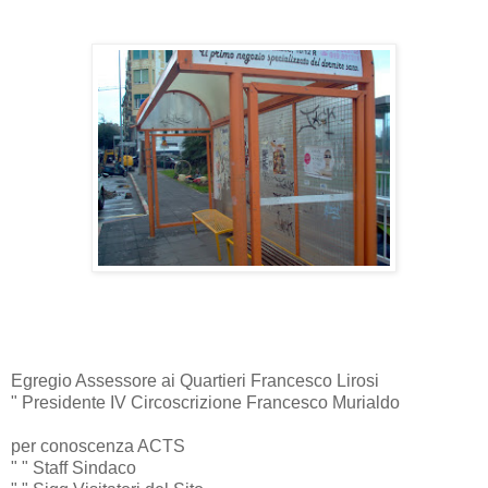
Egregio Assessore ai Quartieri Francesco Lirosi
" Presidente IV Circoscrizione Francesco Murialdo
per conoscenza ACTS
" " Staff Sindaco