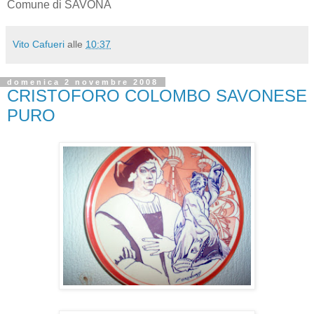
Comune di SAVONA
Vito Cafueri
alle
10:37
domenica 2 novembre 2008
CRISTOFORO COLOMBO SAVONESE
PURO