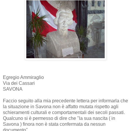
Egregio Ammiraglio
Via dei Cassari
SAVONA
Faccio seguito alla mia precedente lettera per informarla che
la situazione in Savona non è affatto mutata rispetto agli
schieramenti culturali e comportamentali dei secoli passati.
Qualcuno si è permesso di dire che "la sua nascita ( in
Savona ) finora non è stata confermata da nessun
documento".